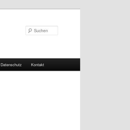
Suchen
Datenschutz
Kontakt