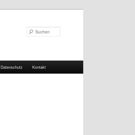
Suchen
Datenschutz
Kontakt