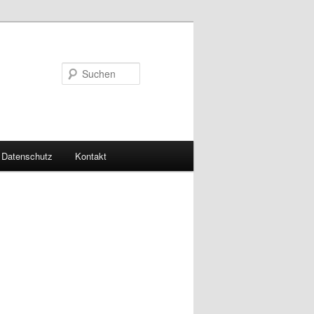
Suchen
Datenschutz
Kontakt